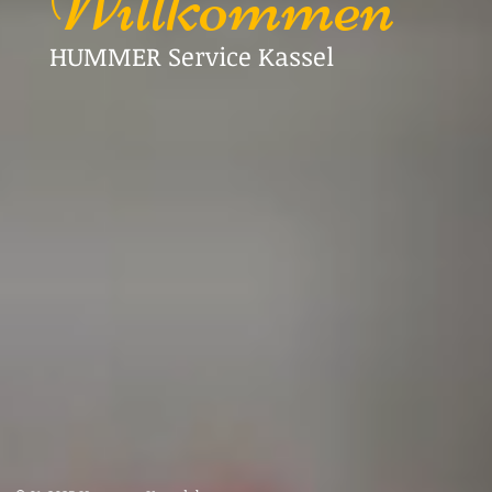
Willkommen
HUMMER Service Kassel