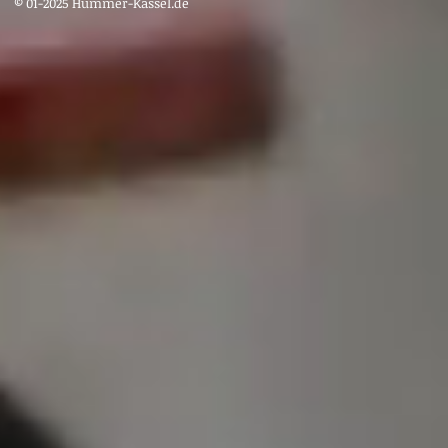
© 01-2025 Hummer-Kassel.de